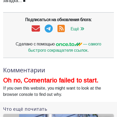
загадка… ■
Подписаться на обновления блога:
Ещё
Сделано с помощью
— самого
быстрого сокращателя ссылок
.
Комментарии
Oh no, Comentario failed to start.
If you own this website, you might want to look at the
browser console to find out why.
Что ещё почитать