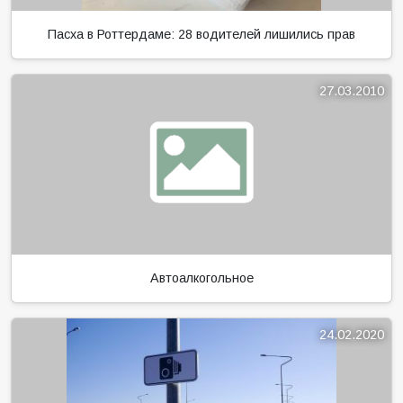
Пасха в Роттердаме: 28 водителей лишились прав
27.03.2010
Автоалкогольное
24.02.2020