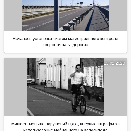
Началась установка систем магистрального контроля
скорости на N-дорогах
13.02.2020
Минюст: меньше нарушений ПДД, впервые штрафы за
использование мобильного на велосипеде