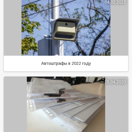
04.02.2022
Автоштрафы в 2022 году
15.04.2020