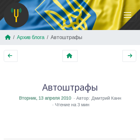
Архив блога
Автоштрафы
Автоштрафы
Вторник, 13 апреля 2010
Автор: Дмитрий Канн
Чтение на 3 мин