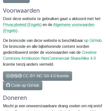
Voorwaarden
Door deze website te gebruiken gaat u akkoord met het
Privacybeleid (Engels)
en de
Algemene voorwaarden
(Engels)
.
De broncode van deze website is beschikbaar
op GitHub
.
De broncode en alle bijbehorende content worden
gedistribueerd onder de voorwaarden van de
Creative
Commons Attribution-NonCommercial-ShareAlike 4.0
licentie tenzij anders vermeld.
CC-BY-NC-SA 4.0 licentie
Code op GitHub
Doneren
Mocht je een onweerstaanbare drang voelen om mij en/of