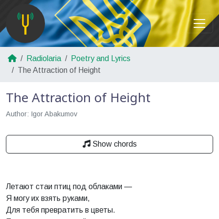
Radiolaria
Poetry and Lyrics
The Attraction of Height
The Attraction of Height
Author: Igor Abakumov
Show chords
Летают стаи птиц под облаками —
Я могу их взять руками,
Для тебя превратить в цветы.